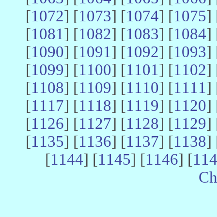
[
1072
] [
1073
] [
1074
] [
1075
] 
[
1081
] [
1082
] [
1083
] [
1084
] 
[
1090
] [
1091
] [
1092
] [
1093
] 
[
1099
] [
1100
] [
1101
] [
1102
] 
[
1108
] [
1109
] [
1110
] [
1111
] 
[
1117
] [
1118
] [
1119
] [
1120
] 
[
1126
] [
1127
] [
1128
] [
1129
] 
[
1135
] [
1136
] [
1137
] [
1138
] 
[
1144
] [
1145
] [
1146
] [
11
Ch