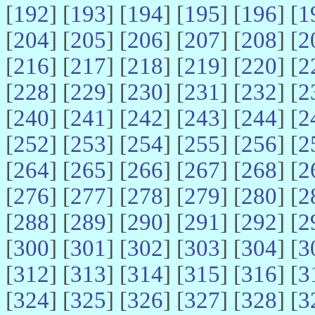
[
192
] [
193
] [
194
] [
195
] [
196
] [
1
[
204
] [
205
] [
206
] [
207
] [
208
] [
2
[
216
] [
217
] [
218
] [
219
] [
220
] [
2
[
228
] [
229
] [
230
] [
231
] [
232
] [
2
[
240
] [
241
] [
242
] [
243
] [
244
] [
2
[
252
] [
253
] [
254
] [
255
] [
256
] [
2
[
264
] [
265
] [
266
] [
267
] [
268
] [
2
[
276
] [
277
] [
278
] [
279
] [
280
] [
2
[
288
] [
289
] [
290
] [
291
] [
292
] [
2
[
300
] [
301
] [
302
] [
303
] [
304
] [
3
[
312
] [
313
] [
314
] [
315
] [
316
] [
3
[
324
] [
325
] [
326
] [
327
] [
328
] [
3