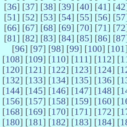
[
36
] [
37
] [
38
] [
39
] [
40
] [
41
] [
42
[
51
] [
52
] [
53
] [
54
] [
55
] [
56
] [
57
[
66
] [
67
] [
68
] [
69
] [
70
] [
71
] [
72
[
81
] [
82
] [
83
] [
84
] [
85
] [
86
] [
87
[
96
] [
97
] [
98
] [
99
] [
100
] [
101
[
108
] [
109
] [
110
] [
111
] [
112
] [
1
[
120
] [
121
] [
122
] [
123
] [
124
] [
1
[
132
] [
133
] [
134
] [
135
] [
136
] [
1
[
144
] [
145
] [
146
] [
147
] [
148
] [
1
[
156
] [
157
] [
158
] [
159
] [
160
] [
1
[
168
] [
169
] [
170
] [
171
] [
172
] [
1
[
180
] [
181
] [
182
] [
183
] [
184
] [
1