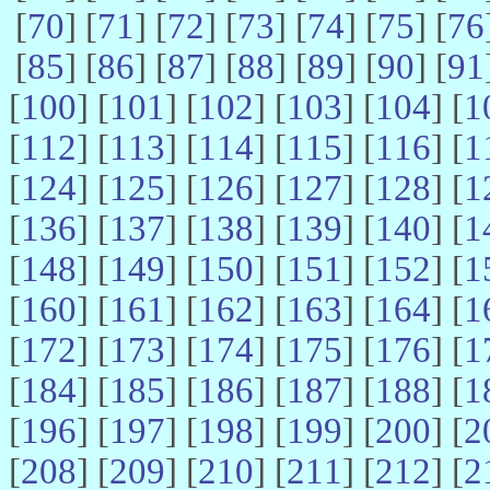
[
70
] [
71
] [
72
] [
73
] [
74
] [
75
] [
76
[
85
] [
86
] [
87
] [
88
] [
89
] [
90
] [
91
[
100
] [
101
] [
102
] [
103
] [
104
] [
1
[
112
] [
113
] [
114
] [
115
] [
116
] [
1
[
124
] [
125
] [
126
] [
127
] [
128
] [
1
[
136
] [
137
] [
138
] [
139
] [
140
] [
1
[
148
] [
149
] [
150
] [
151
] [
152
] [
1
[
160
] [
161
] [
162
] [
163
] [
164
] [
1
[
172
] [
173
] [
174
] [
175
] [
176
] [
1
[
184
] [
185
] [
186
] [
187
] [
188
] [
1
[
196
] [
197
] [
198
] [
199
] [
200
] [
2
[
208
] [
209
] [
210
] [
211
] [
212
] [
2