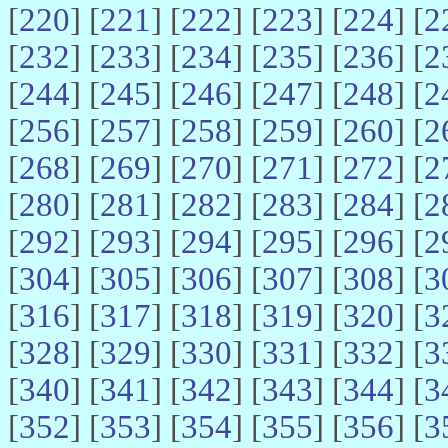
[
220
] [
221
] [
222
] [
223
] [
224
] [
2
[
232
] [
233
] [
234
] [
235
] [
236
] [
2
[
244
] [
245
] [
246
] [
247
] [
248
] [
2
[
256
] [
257
] [
258
] [
259
] [
260
] [
2
[
268
] [
269
] [
270
] [
271
] [
272
] [
2
[
280
] [
281
] [
282
] [
283
] [
284
] [
2
[
292
] [
293
] [
294
] [
295
] [
296
] [
2
[
304
] [
305
] [
306
] [
307
] [
308
] [
3
[
316
] [
317
] [
318
] [
319
] [
320
] [
3
[
328
] [
329
] [
330
] [
331
] [
332
] [
3
[
340
] [
341
] [
342
] [
343
] [
344
] [
3
[
352
] [
353
] [
354
] [
355
] [
356
] [
3