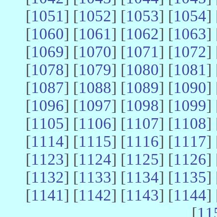
[
1051
] [
1052
] [
1053
] [
1054
] 
[
1060
] [
1061
] [
1062
] [
1063
] 
[
1069
] [
1070
] [
1071
] [
1072
] 
[
1078
] [
1079
] [
1080
] [
1081
] 
[
1087
] [
1088
] [
1089
] [
1090
] 
[
1096
] [
1097
] [
1098
] [
1099
] 
[
1105
] [
1106
] [
1107
] [
1108
] 
[
1114
] [
1115
] [
1116
] [
1117
] 
[
1123
] [
1124
] [
1125
] [
1126
] 
[
1132
] [
1133
] [
1134
] [
1135
] 
[
1141
] [
1142
] [
1143
] [
1144
] 
[
11