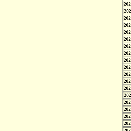
202
202
202
202
202
202
202
202
202
202
202
202
202
202
202
202
202
202
202