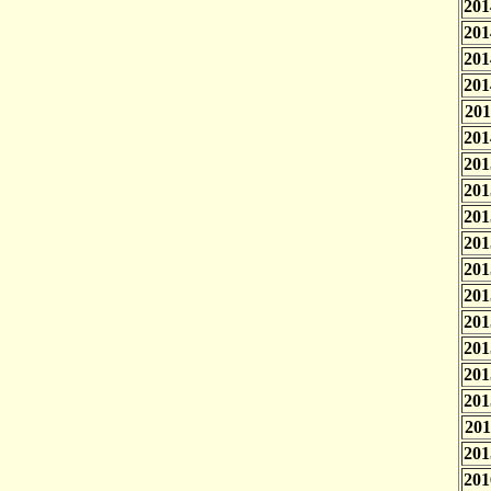
201
201
201
201
201
201
201
201
201
201
201
201
201
201
201
201
201
201
201