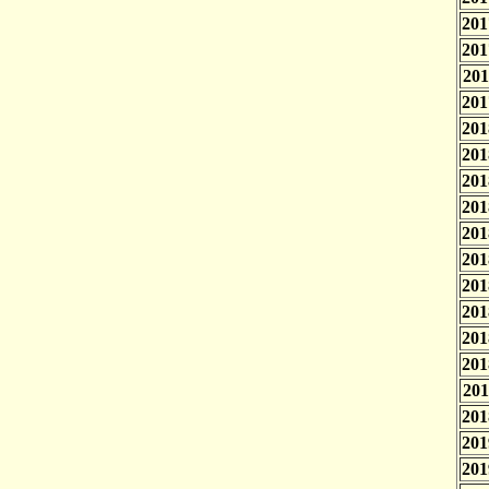
201
201
201
201
201
201
201
201
201
201
201
201
201
201
201
201
201
201