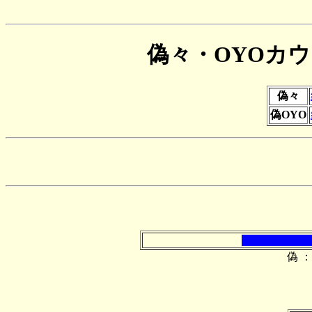
偽々・OYOカ
偽々
偽OYO
偽 ：