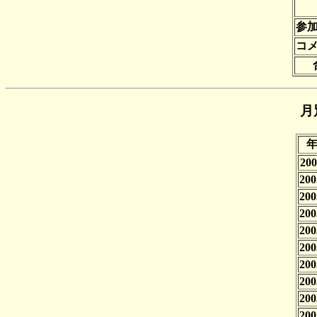
参
コ
月
200
200
200
200
200
200
200
200
200
200