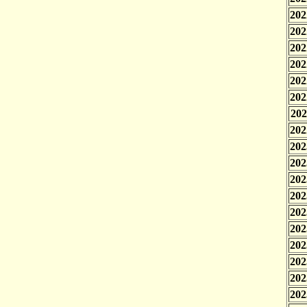
202
202
202
202
202
202
202
202
202
202
202
202
202
202
202
202
202
202