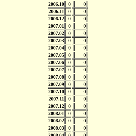
2006.10
0
0
2006.11
0
0
2006.12
0
0
2007.01
0
0
2007.02
0
0
2007.03
0
0
2007.04
0
0
2007.05
0
0
2007.06
0
0
2007.07
0
0
2007.08
0
0
2007.09
0
0
2007.10
0
0
2007.11
0
0
2007.12
0
0
2008.01
0
0
2008.02
0
0
2008.03
0
0
2008.04
0
0