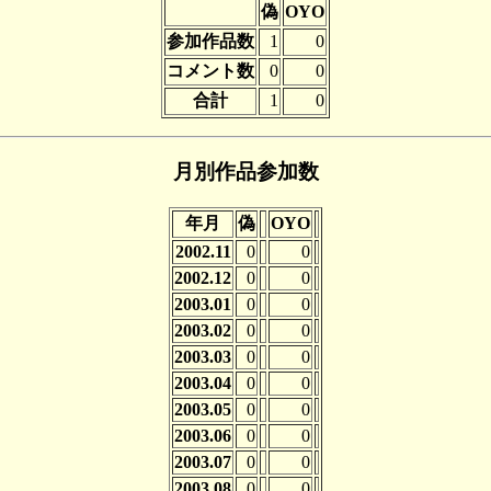
偽
OYO
参加作品数
1
0
コメント数
0
0
合計
1
0
月別作品参加数
年月
偽
OYO
2002.11
0
0
2002.12
0
0
2003.01
0
0
2003.02
0
0
2003.03
0
0
2003.04
0
0
2003.05
0
0
2003.06
0
0
2003.07
0
0
2003.08
0
0