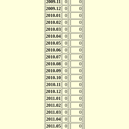
2009.11
0
0
2009.12
0
0
2010.01
0
0
2010.02
0
0
2010.03
0
0
2010.04
0
0
2010.05
0
0
2010.06
0
0
2010.07
0
0
2010.08
0
0
2010.09
0
0
2010.10
0
0
2010.11
0
0
2010.12
0
0
2011.01
0
0
2011.02
0
0
2011.03
0
0
2011.04
0
0
2011.05
0
0