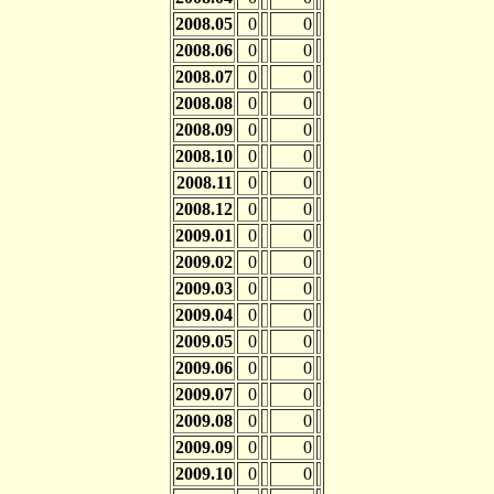
2008.05
0
0
2008.06
0
0
2008.07
0
0
2008.08
0
0
2008.09
0
0
2008.10
0
0
2008.11
0
0
2008.12
0
0
2009.01
0
0
2009.02
0
0
2009.03
0
0
2009.04
0
0
2009.05
0
0
2009.06
0
0
2009.07
0
0
2009.08
0
0
2009.09
0
0
2009.10
0
0