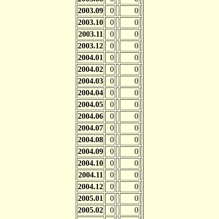
2003.09
0
0
2003.10
0
0
2003.11
0
0
2003.12
0
0
2004.01
0
0
2004.02
0
0
2004.03
0
0
2004.04
0
0
2004.05
0
0
2004.06
0
0
2004.07
0
0
2004.08
0
0
2004.09
0
0
2004.10
0
0
2004.11
0
0
2004.12
0
0
2005.01
0
0
2005.02
0
0