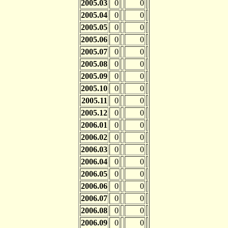
2005.03
0
0
2005.04
0
0
2005.05
0
0
2005.06
0
0
2005.07
0
0
2005.08
0
0
2005.09
0
0
2005.10
0
0
2005.11
0
0
2005.12
0
0
2006.01
0
0
2006.02
0
0
2006.03
0
0
2006.04
0
0
2006.05
0
0
2006.06
0
0
2006.07
0
0
2006.08
0
0
2006.09
0
0