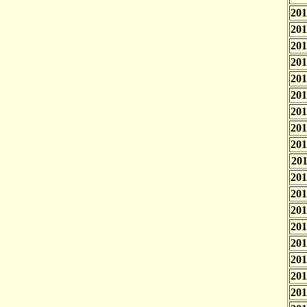
201
201
201
201
201
201
201
201
201
201
201
201
201
201
201
201
201
201