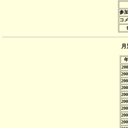
参
コ
月
200
200
200
200
200
200
200
200
200