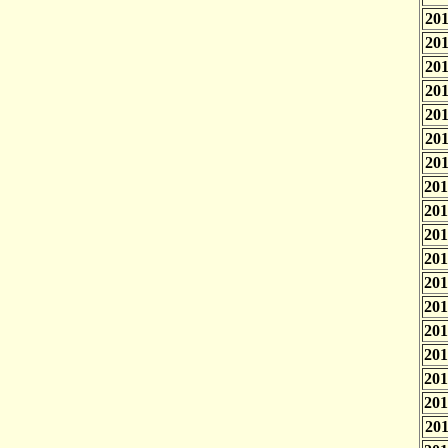
201
201
201
201
201
201
201
201
201
201
201
201
201
201
201
201
201
201