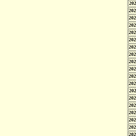
202
202
202
202
202
202
202
202
202
202
202
202
202
202
202
202
202
202
202