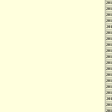
201
201
201
201
201
201
201
201
201
201
201
201
201
201
201
201
201
201
201