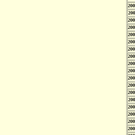
200
200
200
200
200
200
200
200
200
200
200
200
200
200
200
200
200
200