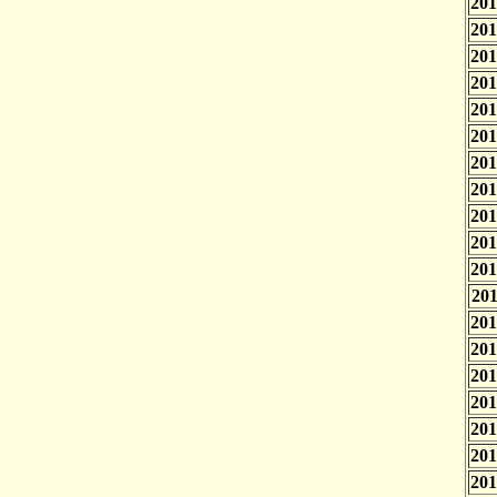
201
201
201
201
201
201
201
201
201
201
201
201
201
201
201
201
201
201
201