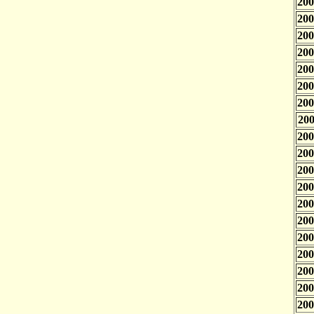
200
200
200
200
200
200
200
200
200
200
200
200
200
200
200
200
200
200
200