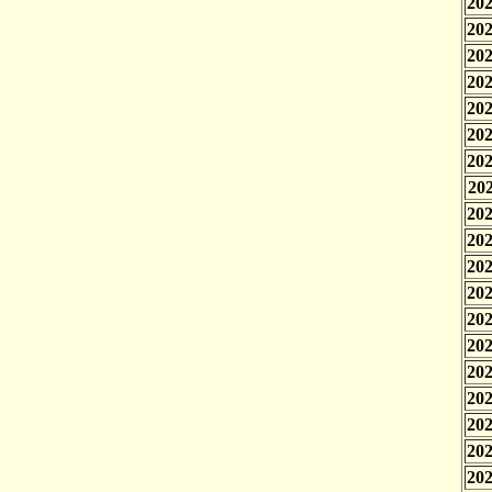
202
202
202
202
202
202
202
202
202
202
202
202
202
202
202
202
202
202
202