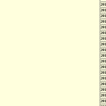
201
201
201
201
201
201
201
201
201
201
201
201
201
201
201
201
201
201