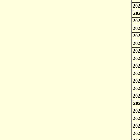
202
202
202
202
202
202
202
202
202
202
202
202
202
202
202
202
202
202