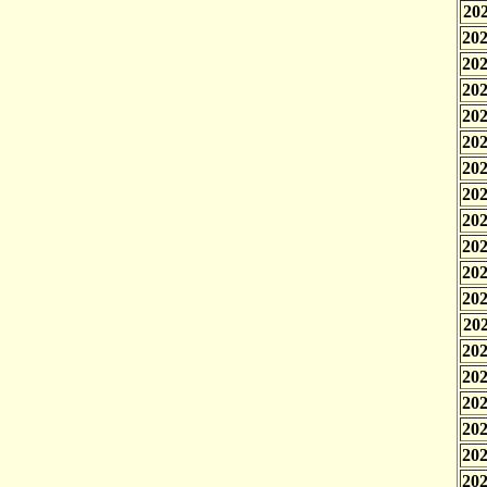
202
202
202
202
202
202
202
202
202
202
202
202
202
202
202
202
202
202
202