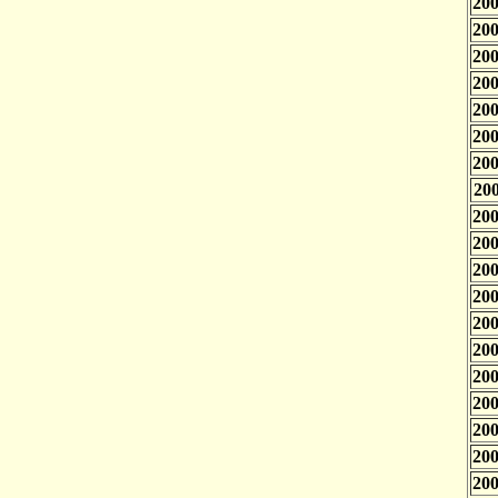
200
200
200
200
200
200
200
200
200
200
200
200
200
200
200
200
200
200
200