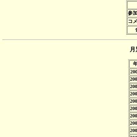
参
コ
月
200
200
200
200
200
200
200
200
200