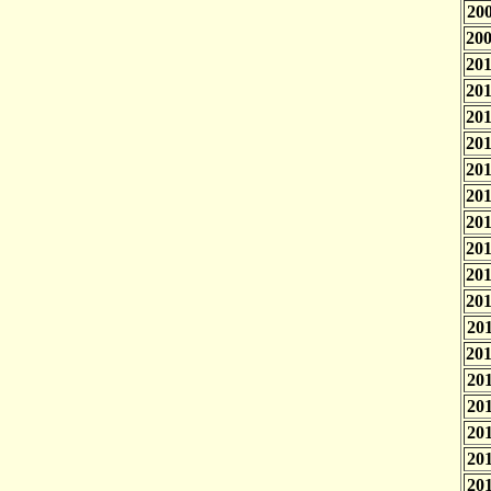
200
200
201
201
201
201
201
201
201
201
201
201
201
201
201
201
201
201
201