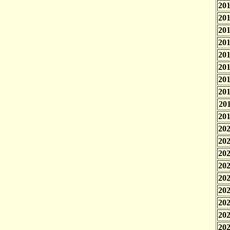
201
201
201
201
201
201
201
201
201
201
202
202
202
202
202
202
202
202
202