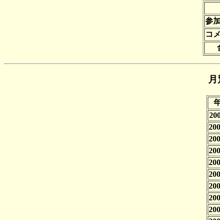
参
コ
月
200
200
200
200
200
200
200
200
200