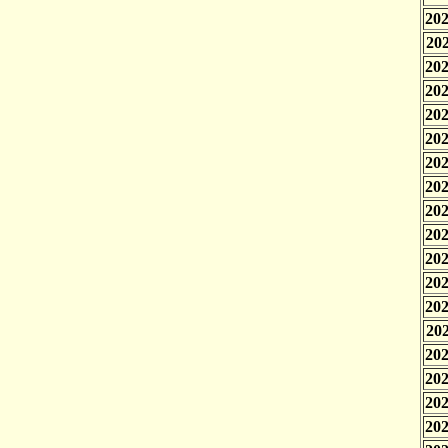
202
202
202
202
202
202
202
202
202
202
202
202
202
202
202
202
202
202