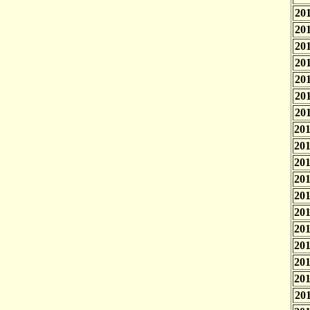
201
201
201
201
201
201
201
201
201
201
201
201
201
201
201
201
201
201