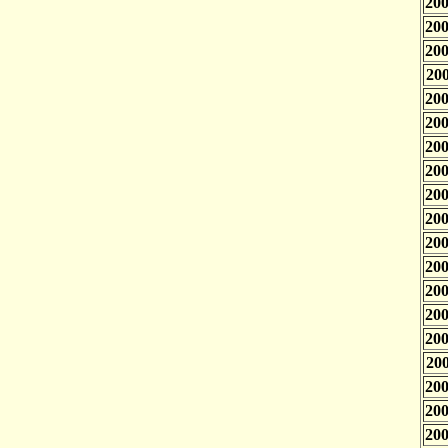
200
200
200
200
200
200
200
200
200
200
200
200
200
200
200
200
200
200
200