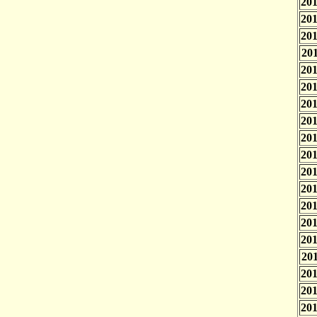
201
201
201
201
201
201
201
201
201
201
201
201
201
201
201
201
201
201
201