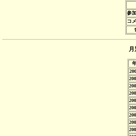
参
コ
月
200
200
200
200
200
200
200
200
200