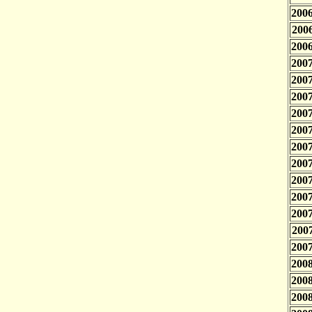
2006
2006
2006
2007
2007
2007
2007
2007
2007
2007
2007
2007
2007
2007
2007
2008
2008
2008