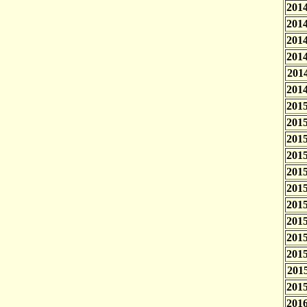
2014
2014
2014
2014
2014
2014
2015
2015
2015
2015
2015
2015
2015
2015
2015
2015
2015
2015
2016