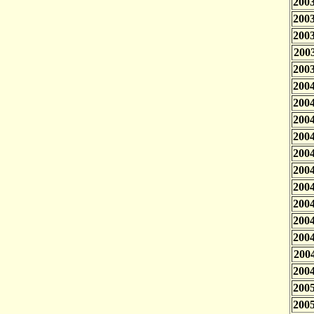
2003
2003
2003
2003
2003
2004
2004
2004
2004
2004
2004
2004
2004
2004
2004
2004
2004
2005
2005