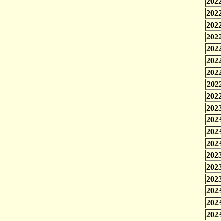
2022
2022
2022
2022
2022
2022
2022
2022
2022
2023
2023
2023
2023
2023
2023
2023
2023
2023
2023