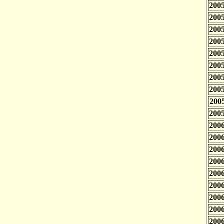
2005
2005
2005
2005
2005
2005
2005
2005
2005
2005
2006
2006
2006
2006
2006
2006
2006
2006
2006