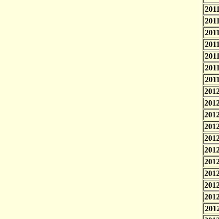
2011
2011
2011
2011
2011
2011
2011
2012
2012
2012
2012
2012
2012
2012
2012
2012
2012
2012