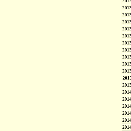
2012
2013
2013
2013
2013
2013
2013
2013
2013
2013
2013
2013
2013
2014
2014
2014
2014
2014
2014