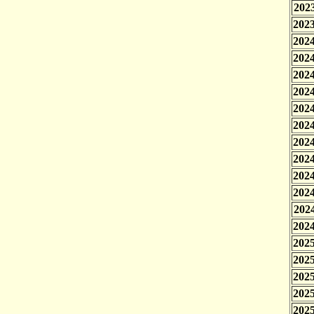
2023
2023
2024
2024
2024
2024
2024
2024
2024
2024
2024
2024
2024
2024
2025
2025
2025
2025
2025