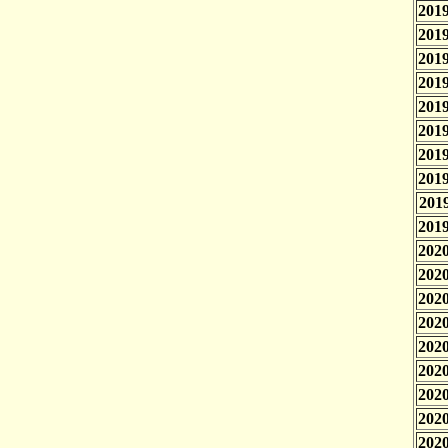
2019
2019
2019
2019
2019
2019
2019
2019
2019
2019
2020
2020
2020
2020
2020
2020
2020
2020
2020