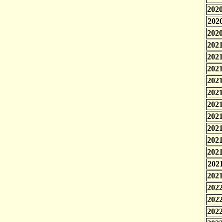
2020
2020
2020
2021
2021
2021
2021
2021
2021
2021
2021
2021
2021
2021
2021
2022
2022
2022