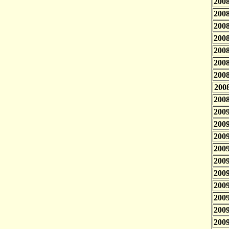
2008
2008
2008
2008
2008
2008
2008
2008
2008
2009
2009
2009
2009
2009
2009
2009
2009
2009
2009