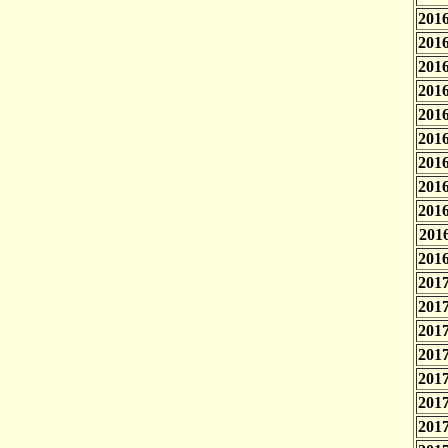
2016
2016
2016
2016
2016
2016
2016
2016
2016
2016
2016
2017
2017
2017
2017
2017
2017
2017