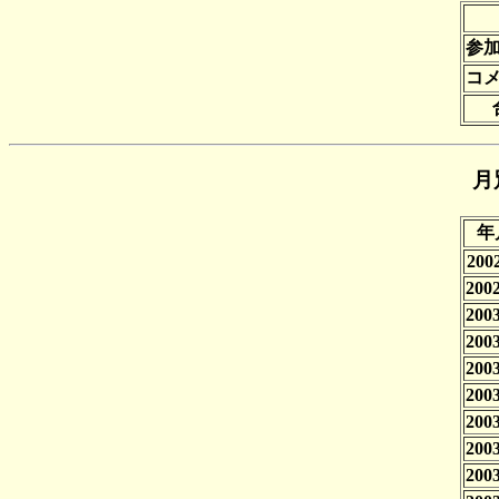
参
コ
月
年
2002
2002
2003
2003
2003
2003
2003
2003
2003