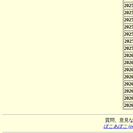
2025
2025
2025
2025
2025
2025
2025
2026
2026
2026
2026
2026
2026
2026
2026
質問、意見
ぽこあぽこ (poco