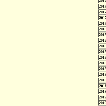
2017
2017
2017
2017
2017
2018
2018
2018
2018
2018
2018
2018
2018
2018
2018
2018
2018
2019
2019