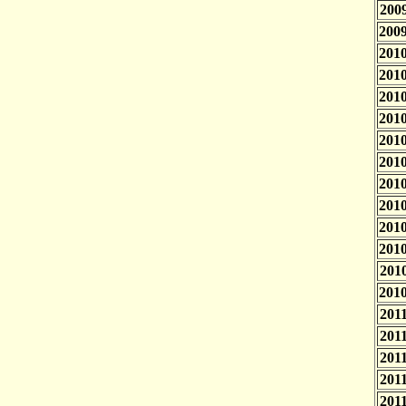
2009
2009
2010
2010
2010
2010
2010
2010
2010
2010
2010
2010
2010
2010
2011
2011
2011
2011
2011