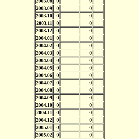
2003.08
0
0
2003.09
0
0
2003.10
0
0
2003.11
0
0
2003.12
0
0
2004.01
0
0
2004.02
0
0
2004.03
0
0
2004.04
0
0
2004.05
0
0
2004.06
0
0
2004.07
0
0
2004.08
0
0
2004.09
0
0
2004.10
0
0
2004.11
0
0
2004.12
0
0
2005.01
0
0
2005.02
0
0