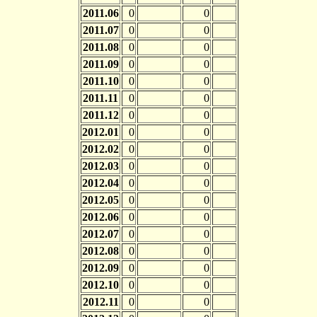
2011.06
0
0
2011.07
0
0
2011.08
0
0
2011.09
0
0
2011.10
0
0
2011.11
0
0
2011.12
0
0
2012.01
0
0
2012.02
0
0
2012.03
0
0
2012.04
0
0
2012.05
0
0
2012.06
0
0
2012.07
0
0
2012.08
0
0
2012.09
0
0
2012.10
0
0
2012.11
0
0