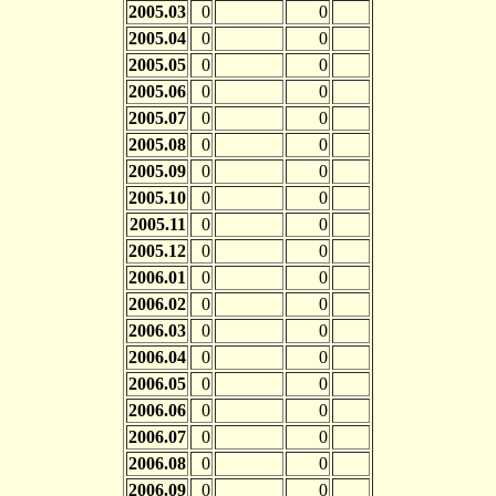
2005.03
0
0
2005.04
0
0
2005.05
0
0
2005.06
0
0
2005.07
0
0
2005.08
0
0
2005.09
0
0
2005.10
0
0
2005.11
0
0
2005.12
0
0
2006.01
0
0
2006.02
0
0
2006.03
0
0
2006.04
0
0
2006.05
0
0
2006.06
0
0
2006.07
0
0
2006.08
0
0
2006.09
0
0