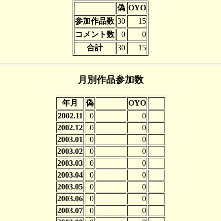
偽
OYO
参加作品数
30
15
コメント数
0
0
合計
30
15
月別作品参加数
年月
偽
OYO
2002.11
0
0
2002.12
0
0
2003.01
0
0
2003.02
0
0
2003.03
0
0
2003.04
0
0
2003.05
0
0
2003.06
0
0
2003.07
0
0