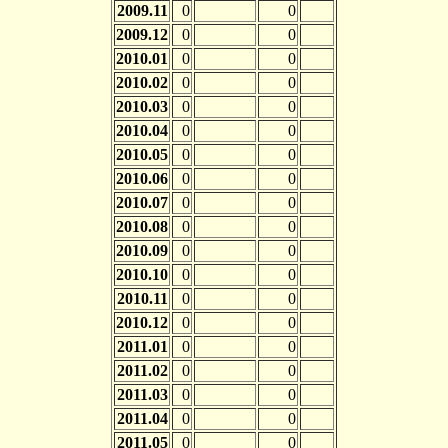
2009.11
0
0
2009.12
0
0
2010.01
0
0
2010.02
0
0
2010.03
0
0
2010.04
0
0
2010.05
0
0
2010.06
0
0
2010.07
0
0
2010.08
0
0
2010.09
0
0
2010.10
0
0
2010.11
0
0
2010.12
0
0
2011.01
0
0
2011.02
0
0
2011.03
0
0
2011.04
0
0
2011.05
0
0