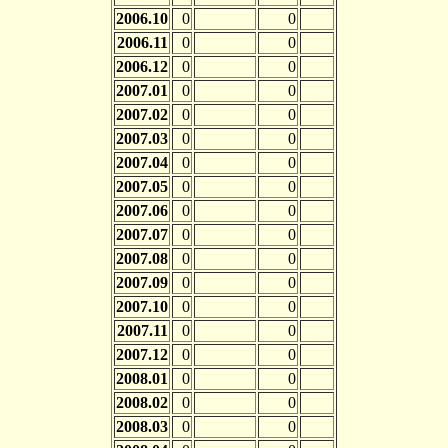
2006.10
0
0
2006.11
0
0
2006.12
0
0
2007.01
0
0
2007.02
0
0
2007.03
0
0
2007.04
0
0
2007.05
0
0
2007.06
0
0
2007.07
0
0
2007.08
0
0
2007.09
0
0
2007.10
0
0
2007.11
0
0
2007.12
0
0
2008.01
0
0
2008.02
0
0
2008.03
0
0