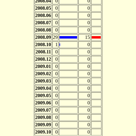
2008.04
0
0
2008.05
0
0
2008.06
0
0
2008.07
0
0
2008.08
0
0
2008.09
29
15
2008.10
1
0
2008.11
0
0
2008.12
0
0
2009.01
0
0
2009.02
0
0
2009.03
0
0
2009.04
0
0
2009.05
0
0
2009.06
0
0
2009.07
0
0
2009.08
0
0
2009.09
0
0
2009.10
0
0