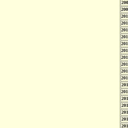
200
200
201
201
201
201
201
201
201
201
201
201
201
201
201
201
201
201
201