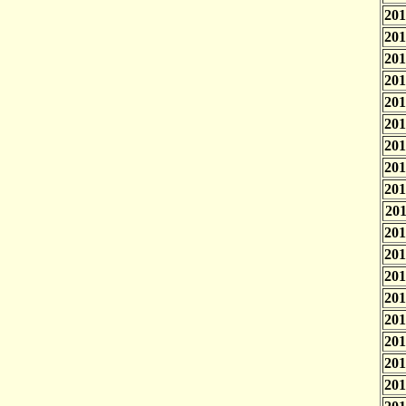
201
201
201
201
201
201
201
201
201
201
201
201
201
201
201
201
201
201