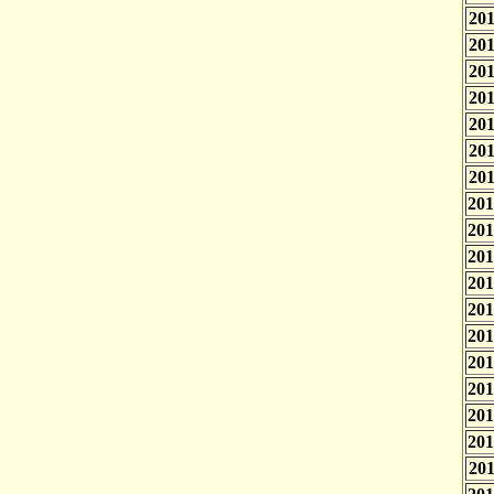
201
201
201
201
201
201
201
201
201
201
201
201
201
201
201
201
201
201