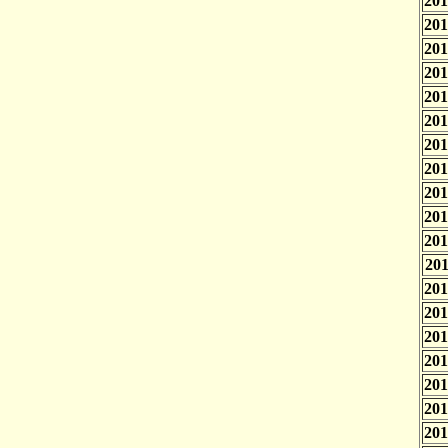
201
201
201
201
201
201
201
201
201
201
201
201
201
201
201
201
201
201
201