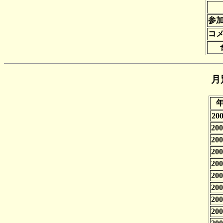
参
コ
月
200
200
200
200
200
200
200
200
200