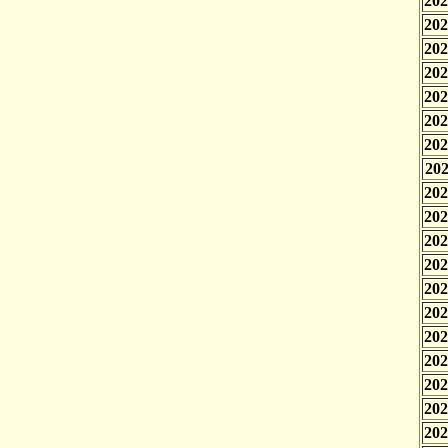
202
202
202
202
202
202
202
202
202
202
202
202
202
202
202
202
202
202
202