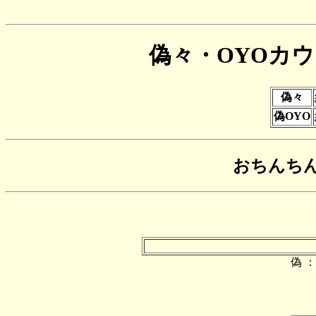
偽々・OYOカ
偽々
偽OYO
おちんち
偽 ：