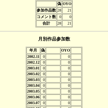
偽
OYO
参加作品数
28
21
コメント数
0
0
合計
28
21
月別作品参加数
年月
偽
OYO
2002.11
0
0
2002.12
0
0
2003.01
0
0
2003.02
0
0
2003.03
0
0
2003.04
0
0
2003.05
0
0
2003.06
0
0
2003.07
0
0