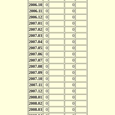
2006.10
0
0
2006.11
0
0
2006.12
0
0
2007.01
0
0
2007.02
0
0
2007.03
0
0
2007.04
0
0
2007.05
0
0
2007.06
0
0
2007.07
0
0
2007.08
0
0
2007.09
0
0
2007.10
0
0
2007.11
0
0
2007.12
0
0
2008.01
0
0
2008.02
0
0
2008.03
0
0