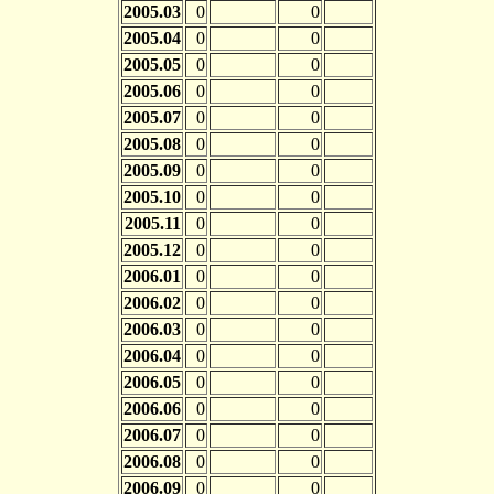
2005.03
0
0
2005.04
0
0
2005.05
0
0
2005.06
0
0
2005.07
0
0
2005.08
0
0
2005.09
0
0
2005.10
0
0
2005.11
0
0
2005.12
0
0
2006.01
0
0
2006.02
0
0
2006.03
0
0
2006.04
0
0
2006.05
0
0
2006.06
0
0
2006.07
0
0
2006.08
0
0
2006.09
0
0