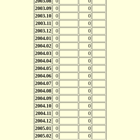
2003.08
0
0
2003.09
0
0
2003.10
0
0
2003.11
0
0
2003.12
0
0
2004.01
0
0
2004.02
0
0
2004.03
0
0
2004.04
0
0
2004.05
0
0
2004.06
0
0
2004.07
0
0
2004.08
0
0
2004.09
0
0
2004.10
0
0
2004.11
0
0
2004.12
0
0
2005.01
0
0
2005.02
0
0