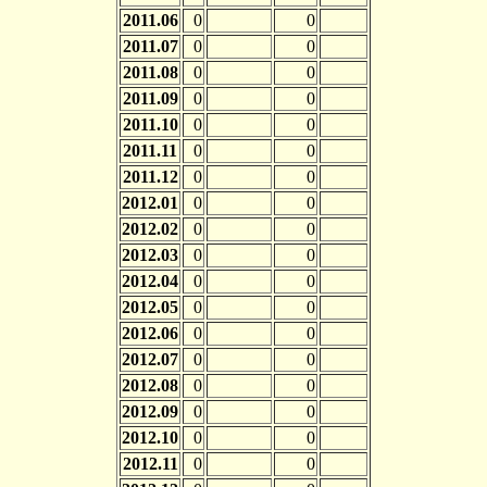
2011.06
0
0
2011.07
0
0
2011.08
0
0
2011.09
0
0
2011.10
0
0
2011.11
0
0
2011.12
0
0
2012.01
0
0
2012.02
0
0
2012.03
0
0
2012.04
0
0
2012.05
0
0
2012.06
0
0
2012.07
0
0
2012.08
0
0
2012.09
0
0
2012.10
0
0
2012.11
0
0