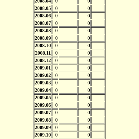
2008.04
0
0
2008.05
0
0
2008.06
0
0
2008.07
0
0
2008.08
0
0
2008.09
0
0
2008.10
0
0
2008.11
0
0
2008.12
0
0
2009.01
0
0
2009.02
0
0
2009.03
0
0
2009.04
0
0
2009.05
0
0
2009.06
0
0
2009.07
0
0
2009.08
0
0
2009.09
0
0
2009.10
0
0